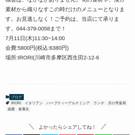
素材から織りなすこの時だけのメニューとなりま
す。お見逃しなく！ご予約は、当店にて承りま
す。044-379-0058まで！
7月11日(木)11:30~14:00
会費:5800円(税込:6380円)
場所:IRORI(川崎市多摩区西生田2-12-6
ブログ
IRORI
イタリアン
ハーブティーアルテミシア
ランチ
月の雫薬局
薬膳
食養生
よかったらシェアしてね！