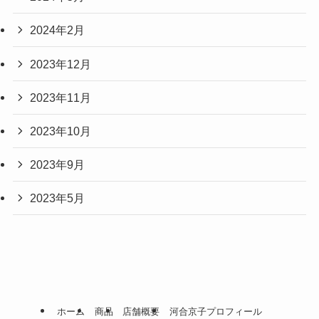
2024年2月
2023年12月
2023年11月
2023年10月
2023年9月
2023年5月
ホーム
商品
店舗概要
河合京子プロフィール