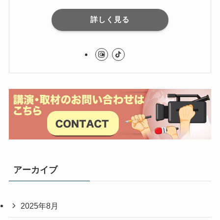
詳しく見る
アーカイブ
2025年8月