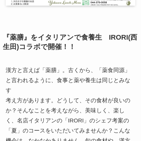
『薬膳』をイタリアンで食養生 IRORI(西
生田)コラボで開催！！
漢方と言えば「薬膳」。古くから、「薬食同源」
と言われるように、食事と薬や養生は同じとみな
す
考え方があります。どうして、その食材が良いの
か？そんなことを考えながら、美味しく、楽し
く、名店イタリアンの「IRORI」のシェフ考案の
「夏」のコースをいただいてみませんか？こんな
機会は、なかなかありません。旬の食材や、漢方