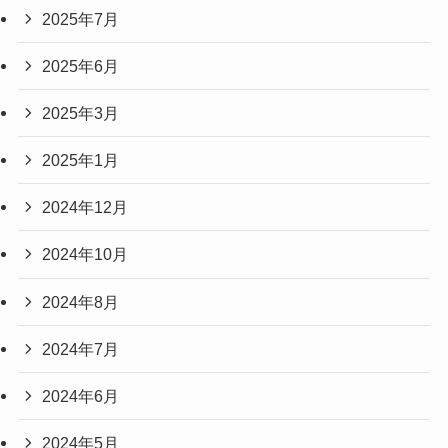
2025年7月
2025年6月
2025年3月
2025年1月
2024年12月
2024年10月
2024年8月
2024年7月
2024年6月
2024年5月